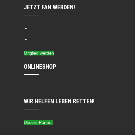
JETZT FAN WERDEN!
Mitglied werden
ONLINESHOP
WIR HELFEN LEBEN RETTEN!
Unsere Partner