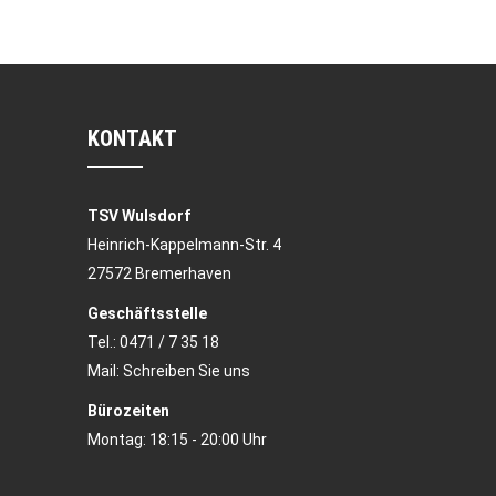
KONTAKT
TSV Wulsdorf
Heinrich-Kappelmann-Str. 4
27572 Bremerhaven
Geschäftsstelle
Tel.:
0471 / 7 35 18
Mail:
Schreiben Sie uns
Bürozeiten
Montag: 18:15 - 20:00 Uhr