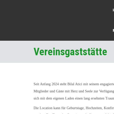
Vereinsgaststätte
Seit Anfang 2024 steht Bilal Atici mit seinem engagie
Mitglieder und Gäste mit Herz und Seele zur Verfügung
sich mit dem eigenen Laden einen lang ersehnten Traum
Die Location kann für Geburtstage, Hochzeiten, Konfir