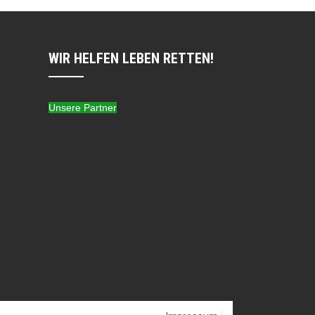
WIR HELFEN LEBEN RETTEN!
Unsere Partner