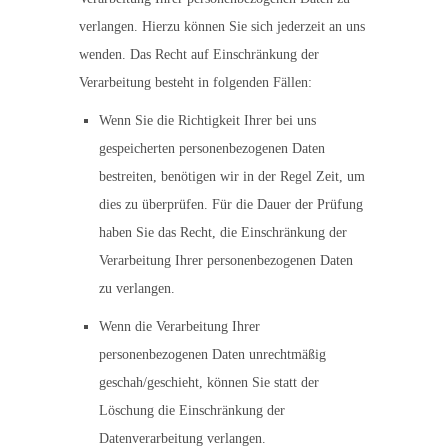
verlangen. Hierzu können Sie sich jederzeit an uns
wenden. Das Recht auf Einschränkung der
Verarbeitung besteht in folgenden Fällen:
Wenn Sie die Richtigkeit Ihrer bei uns
gespeicherten personenbezogenen Daten
bestreiten, benötigen wir in der Regel Zeit, um
dies zu überprüfen. Für die Dauer der Prüfung
haben Sie das Recht, die Einschränkung der
Verarbeitung Ihrer personenbezogenen Daten
zu verlangen.
Wenn die Verarbeitung Ihrer
personenbezogenen Daten unrechtmäßig
geschah/geschieht, können Sie statt der
Löschung die Einschränkung der
Datenverarbeitung verlangen.