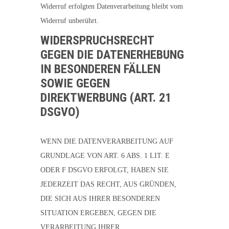
Widerruf erfolgten Datenverarbeitung bleibt vom
Widerruf unberührt.
WIDERSPRUCHSRECHT
GEGEN DIE DATENERHEBUNG
IN BESONDEREN FÄLLEN
SOWIE GEGEN
DIREKTWERBUNG (ART. 21
DSGVO)
WENN DIE DATENVERARBEITUNG AUF
GRUNDLAGE VON ART. 6 ABS. 1 LIT. E
ODER F DSGVO ERFOLGT, HABEN SIE
JEDERZEIT DAS RECHT, AUS GRÜNDEN,
DIE SICH AUS IHRER BESONDEREN
SITUATION ERGEBEN, GEGEN DIE
VERARBEITUNG IHRER