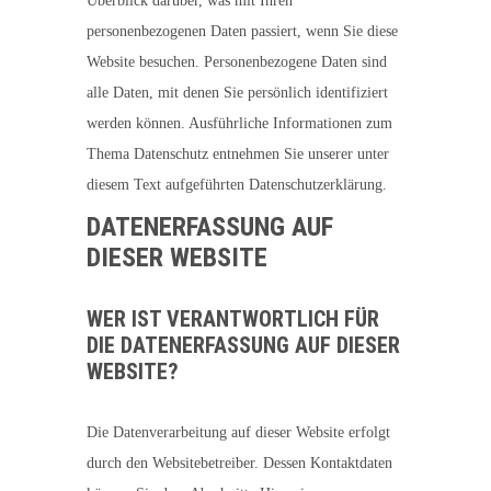
Überblick darüber, was mit Ihren
personenbezogenen Daten passiert, wenn Sie diese
Website besuchen. Personenbezogene Daten sind
alle Daten, mit denen Sie persönlich identifiziert
werden können. Ausführliche Informationen zum
Thema Datenschutz entnehmen Sie unserer unter
diesem Text aufgeführten Datenschutzerklärung.
DATENERFASSUNG AUF
DIESER WEBSITE
WER IST VERANTWORTLICH FÜR
DIE DATENERFASSUNG AUF DIESER
WEBSITE?
Die Datenverarbeitung auf dieser Website erfolgt
durch den Websitebetreiber. Dessen Kontaktdaten