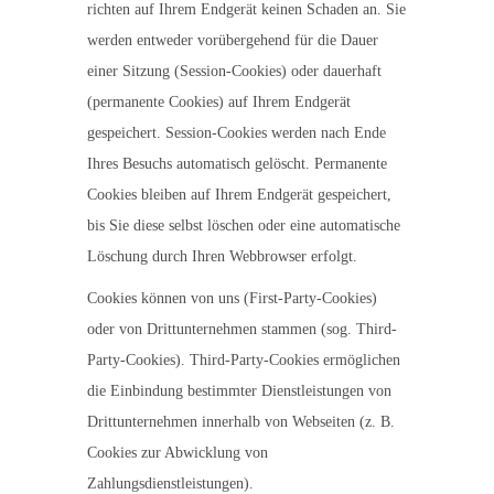
richten auf Ihrem Endgerät keinen Schaden an. Sie
werden entweder vorübergehend für die Dauer
einer Sitzung (Session-Cookies) oder dauerhaft
(permanente Cookies) auf Ihrem Endgerät
gespeichert. Session-Cookies werden nach Ende
Ihres Besuchs automatisch gelöscht. Permanente
Cookies bleiben auf Ihrem Endgerät gespeichert,
bis Sie diese selbst löschen oder eine automatische
Löschung durch Ihren Webbrowser erfolgt.
Cookies können von uns (First-Party-Cookies)
oder von Drittunternehmen stammen (sog. Third-
Party-Cookies). Third-Party-Cookies ermöglichen
die Einbindung bestimmter Dienstleistungen von
Drittunternehmen innerhalb von Webseiten (z. B.
Cookies zur Abwicklung von
Zahlungsdienstleistungen).