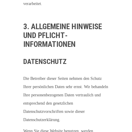
verarbeitet.
3. ALLGEMEINE HINWEISE
UND PFLICHT­
INFORMATIONEN
DATENSCHUTZ
Die Betreiber dieser Seiten nehmen den Schutz
Ihrer persönlichen Daten sehr ernst. Wir behandeln
Ihre personenbezogenen Daten vertraulich und
entsprechend den gesetzlichen
Datenschutzvorschriften sowie dieser
Datenschutzerklärung.
Wenn Sie diese Website benutzen, werden