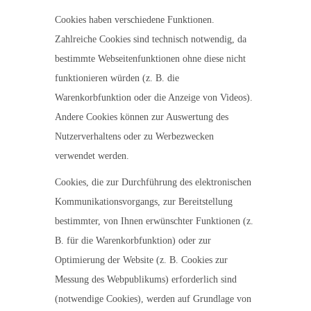
Cookies haben verschiedene Funktionen.
Zahlreiche Cookies sind technisch notwendig, da
bestimmte Webseitenfunktionen ohne diese nicht
funktionieren würden (z. B. die
Warenkorbfunktion oder die Anzeige von Videos).
Andere Cookies können zur Auswertung des
Nutzerverhaltens oder zu Werbezwecken
verwendet werden.
Cookies, die zur Durchführung des elektronischen
Kommunikationsvorgangs, zur Bereitstellung
bestimmter, von Ihnen erwünschter Funktionen (z.
B. für die Warenkorbfunktion) oder zur
Optimierung der Website (z. B. Cookies zur
Messung des Webpublikums) erforderlich sind
(notwendige Cookies), werden auf Grundlage von