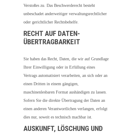
Verstoßes zu. Das Beschwerderecht besteht
unbeschadet anderweitiger verwaltungsrechtlicher
oder gerichtlicher Rechtsbehelfe.
RECHT AUF DATEN­
ÜBERTRAG­BARKEIT
Sie haben das Recht, Daten, die wir auf Grundlage
Ihrer Einwilligung oder in Erfüllung eines
Vertrags automatisiert verarbeiten, an sich oder an
einen Dritten in einem gängigen,
maschinenlesbaren Format aushändigen zu lassen.
Sofern Sie die direkte Übertragung der Daten an
einen anderen Verantwortlichen verlangen, erfolgt
dies nur, soweit es technisch machbar ist.
AUSKUNFT, LÖSCHUNG UND