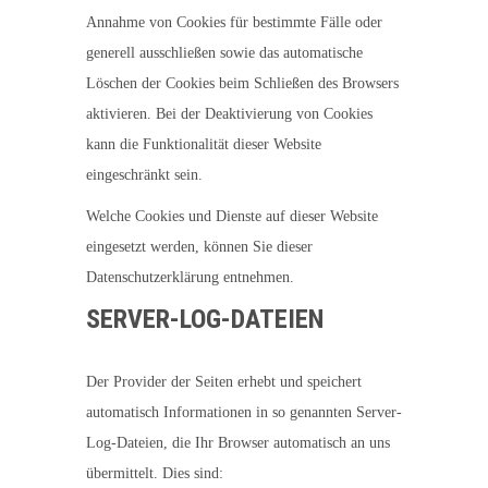
Annahme von Cookies für bestimmte Fälle oder
generell ausschließen sowie das automatische
Löschen der Cookies beim Schließen des Browsers
aktivieren. Bei der Deaktivierung von Cookies
kann die Funktionalität dieser Website
eingeschränkt sein.
Welche Cookies und Dienste auf dieser Website
eingesetzt werden, können Sie dieser
Datenschutzerklärung entnehmen.
SERVER-LOG-DATEIEN
Der Provider der Seiten erhebt und speichert
automatisch Informationen in so genannten Server-
Log-Dateien, die Ihr Browser automatisch an uns
übermittelt. Dies sind: