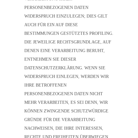
PERSONENBEZOGENEN DATEN
WIDERSPRUCH EINZULEGEN; DIES GILT
AUCH FÜR EIN AUF DIESE
BESTIMMUNGEN GESTÜTZTES PROFILING.
DIE JEWEILIGE RECHTSGRUNDLAGE, AUF
DENEN EINE VERARBEITUNG BERUHT,
ENTNEHMEN SIE DIESER
DATENSCHUTZERKLÄRUNG. WENN SIE
WIDERSPRUCH EINLEGEN, WERDEN WIR
IHRE BETROFFENEN
PERSONENBEZOGENEN DATEN NICHT
MEHR VERARBEITEN, ES SEI DENN, WIR
KÖNNEN ZWINGENDE SCHUTZWÜRDIGE
GRÜNDE FÜR DIE VERARBEITUNG
NACHWEISEN, DIE IHRE INTERESSEN,
RECHTE UND FREIHEITEN ÜBERWIEGEN