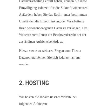
Datenverarbeitung erteilt haben, können Sie diese
Einwilligung jederzeit für die Zukunft widerrufen.
Außerdem haben Sie das Recht, unter bestimmten
Umständen die Einschränkung der Verarbeitung
Ihrer personenbezogenen Daten zu verlangen. Des
Weiteren steht Ihnen ein Beschwerderecht bei der
zuständigen Aufsichtsbehörde zu.
Hierzu sowie zu weiteren Fragen zum Thema
Datenschutz können Sie sich jederzeit an uns
wenden.
2. HOSTING
Wir hosten die Inhalte unserer Website bei
folgenden Anbietern: