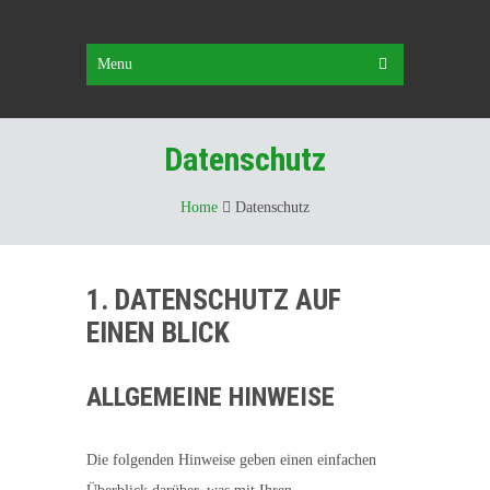
Menu
Datenschutz
Home
Datenschutz
1. DATENSCHUTZ AUF
EINEN BLICK
ALLGEMEINE HINWEISE
Die folgenden Hinweise geben einen einfachen