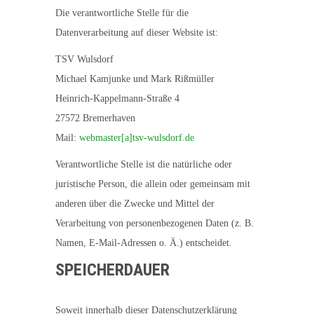
Die verantwortliche Stelle für die
Datenverarbeitung auf dieser Website ist:
TSV Wulsdorf
Michael Kamjunke und Mark Rißmüller
Heinrich-Kappelmann-Straße 4
27572 Bremerhaven
Mail:
webmaster[a]tsv-wulsdorf.de
Verantwortliche Stelle ist die natürliche oder
juristische Person, die allein oder gemeinsam mit
anderen über die Zwecke und Mittel der
Verarbeitung von personenbezogenen Daten (z. B.
Namen, E-Mail-Adressen o. Ä.) entscheidet.
SPEICHERDAUER
Soweit innerhalb dieser Datenschutzerklärung