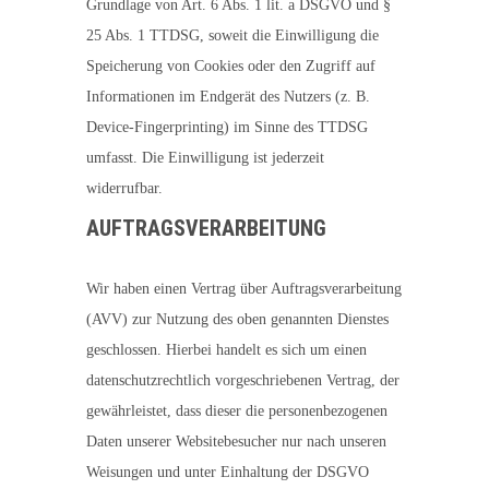
Grundlage von Art. 6 Abs. 1 lit. a DSGVO und §
25 Abs. 1 TTDSG, soweit die Einwilligung die
Speicherung von Cookies oder den Zugriff auf
Informationen im Endgerät des Nutzers (z. B.
Device-Fingerprinting) im Sinne des TTDSG
umfasst. Die Einwilligung ist jederzeit
widerrufbar.
AUFTRAGSVERARBEITUNG
Wir haben einen Vertrag über Auftragsverarbeitung
(AVV) zur Nutzung des oben genannten Dienstes
geschlossen. Hierbei handelt es sich um einen
datenschutzrechtlich vorgeschriebenen Vertrag, der
gewährleistet, dass dieser die personenbezogenen
Daten unserer Websitebesucher nur nach unseren
Weisungen und unter Einhaltung der DSGVO