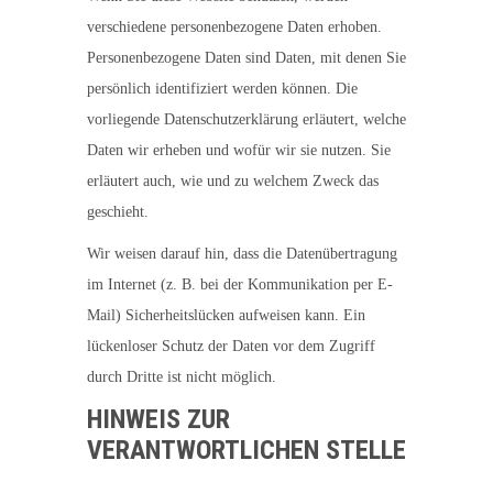
verschiedene personenbezogene Daten erhoben.
Personenbezogene Daten sind Daten, mit denen Sie
persönlich identifiziert werden können. Die
vorliegende Datenschutzerklärung erläutert, welche
Daten wir erheben und wofür wir sie nutzen. Sie
erläutert auch, wie und zu welchem Zweck das
geschieht.
Wir weisen darauf hin, dass die Datenübertragung
im Internet (z. B. bei der Kommunikation per E-
Mail) Sicherheitslücken aufweisen kann. Ein
lückenloser Schutz der Daten vor dem Zugriff
durch Dritte ist nicht möglich.
HINWEIS ZUR
VERANTWORTLICHEN STELLE