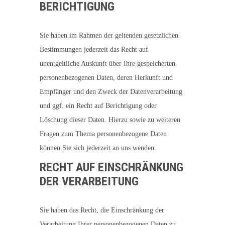
BERICHTIGUNG
Sie haben im Rahmen der geltenden gesetzlichen
Bestimmungen jederzeit das Recht auf
unentgeltliche Auskunft über Ihre gespeicherten
personenbezogenen Daten, deren Herkunft und
Empfänger und den Zweck der Datenverarbeitung
und ggf. ein Recht auf Berichtigung oder
Löschung dieser Daten. Hierzu sowie zu weiteren
Fragen zum Thema personenbezogene Daten
können Sie sich jederzeit an uns wenden.
RECHT AUF EINSCHRÄNKUNG
DER VERARBEITUNG
Sie haben das Recht, die Einschränkung der
Verarbeitung Ihrer personenbezogenen Daten zu