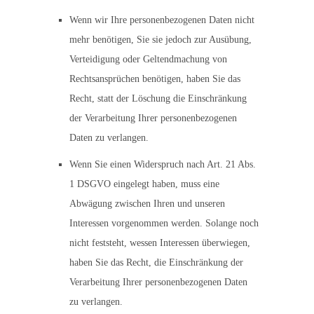
Wenn wir Ihre personenbezogenen Daten nicht
mehr benötigen, Sie sie jedoch zur Ausübung,
Verteidigung oder Geltendmachung von
Rechtsansprüchen benötigen, haben Sie das
Recht, statt der Löschung die Einschränkung
der Verarbeitung Ihrer personenbezogenen
Daten zu verlangen.
Wenn Sie einen Widerspruch nach Art. 21 Abs.
1 DSGVO eingelegt haben, muss eine
Abwägung zwischen Ihren und unseren
Interessen vorgenommen werden. Solange noch
nicht feststeht, wessen Interessen überwiegen,
haben Sie das Recht, die Einschränkung der
Verarbeitung Ihrer personenbezogenen Daten
zu verlangen.