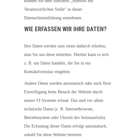
können Sie dem Abschnitt „Hinweis zur
Verantwortlichen Stelle“ in dieser
Datenschutzerklärung entnehmen.
WIE ERFASSEN WIR IHRE DATEN?
Ihre Daten werden zum einen dadurch erhoben,
dass Sie uns diese mitteilen. Hierbei kann es sich
z. B. um Daten handeln, die Sie in ein
Kontaktformular eingeben.
Andere Daten werden automatisch oder nach Ihrer
Einwilligung beim Besuch der Website durch
unsere IT-Systeme erfasst. Das sind vor allem
technische Daten (z. B. Internetbrowser,
Betriebssystem oder Uhrzeit des Seitenaufrufs).
Die Erfassung dieser Daten erfolgt automatisch,
sobald Sie diese Website betreten.