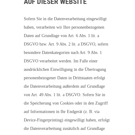
AUF DIESER WEBSITE
Sofern Sie in die Datenverarbeitung eingewilligt
haben, verarbeiten wir Ihre personenbezogenen
Daten auf Grundlage von Art. 6 Abs. 1 lit. a
DSGVO bzw. Art. 9 Abs. 2 lit. a DSGVO, sofern
besondere Datenkategorien nach Art. 9 Abs. 1
DSGVO verarbeitet werden. Im Falle einer
ausdrücklichen Einwilligung in die Übertragung
personenbezogener Daten in Drittstaaten erfolgt
die Datenverarbeitung außerdem auf Grundlage
von Art. 49 Abs. 1 lit. a DSGVO. Sofern Sie in
die Speicherung von Cookies oder in den Zugriff
auf Informationen in Ihr Endgerät (z. B. via
Device-Fingerprinting) eingewilligt haben, erfolgt
die Datenverarbeitung zusätzlich auf Grundlage