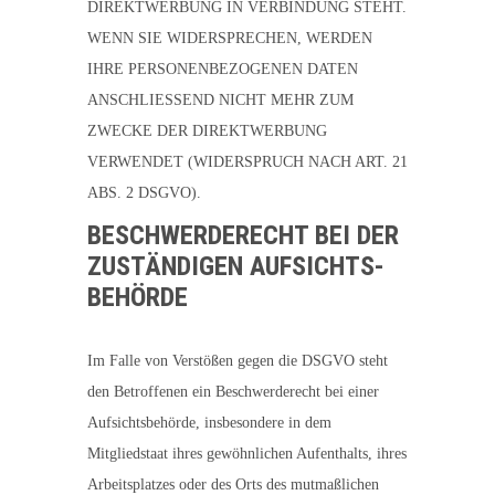
DIREKTWERBUNG IN VERBINDUNG STEHT.
WENN SIE WIDERSPRECHEN, WERDEN
IHRE PERSONENBEZOGENEN DATEN
ANSCHLIESSEND NICHT MEHR ZUM
ZWECKE DER DIREKTWERBUNG
VERWENDET (WIDERSPRUCH NACH ART. 21
ABS. 2 DSGVO).
BESCHWERDE­RECHT BEI DER
ZUSTÄNDIGEN AUFSICHTS­
BEHÖRDE
Im Falle von Verstößen gegen die DSGVO steht
den Betroffenen ein Beschwerderecht bei einer
Aufsichtsbehörde, insbesondere in dem
Mitgliedstaat ihres gewöhnlichen Aufenthalts, ihres
Arbeitsplatzes oder des Orts des mutmaßlichen