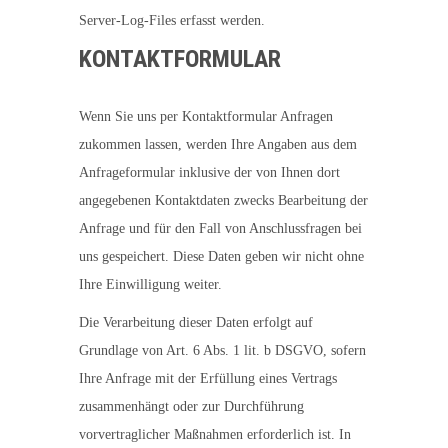
Server-Log-Files erfasst werden.
KONTAKTFORMULAR
Wenn Sie uns per Kontaktformular Anfragen
zukommen lassen, werden Ihre Angaben aus dem
Anfrageformular inklusive der von Ihnen dort
angegebenen Kontaktdaten zwecks Bearbeitung der
Anfrage und für den Fall von Anschlussfragen bei
uns gespeichert. Diese Daten geben wir nicht ohne
Ihre Einwilligung weiter.
Die Verarbeitung dieser Daten erfolgt auf
Grundlage von Art. 6 Abs. 1 lit. b DSGVO, sofern
Ihre Anfrage mit der Erfüllung eines Vertrags
zusammenhängt oder zur Durchführung
vorvertraglicher Maßnahmen erforderlich ist. In