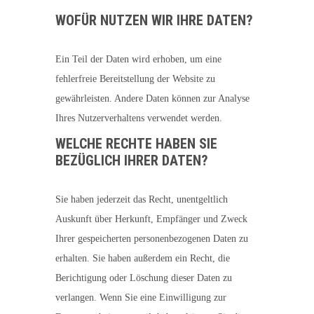
WOFÜR NUTZEN WIR IHRE DATEN?
Ein Teil der Daten wird erhoben, um eine
fehlerfreie Bereitstellung der Website zu
gewährleisten. Andere Daten können zur Analyse
Ihres Nutzerverhaltens verwendet werden.
WELCHE RECHTE HABEN SIE
BEZÜGLICH IHRER DATEN?
Sie haben jederzeit das Recht, unentgeltlich
Auskunft über Herkunft, Empfänger und Zweck
Ihrer gespeicherten personenbezogenen Daten zu
erhalten. Sie haben außerdem ein Recht, die
Berichtigung oder Löschung dieser Daten zu
verlangen. Wenn Sie eine Einwilligung zur