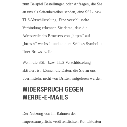
zum Beispiel Bestellungen oder Anfragen, die Sie
an uns als Seitenbetreiber senden, eine SSL- bzw.
TLS-Verschlüsselung. Eine verschlüsselte
Verbindung erkennen Sie daran, dass die
Adresszeile des Browsers von „http://“ auf
„https://“ wechselt und an dem Schloss-Symbol in
Ihrer Browserzeile.
Wenn die SSL- bzw. TLS-Verschlüsselung
aktiviert ist, können die Daten, die Sie an uns
übermitteln, nicht von Dritten mitgelesen werden.
WIDERSPRUCH GEGEN
WERBE-E-MAILS
Der Nutzung von im Rahmen der
Impressumspflicht veröffentlichten Kontaktdaten