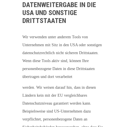
DATENWEITERGABE IN DIE
USA UND SONSTIGE
DRITTSTAATEN
Wir verwenden unter anderem Tools von
Unternehmen mit Sitz in den USA oder sonstigen
datenschutzrechtlich nicht sicheren Drittstaaten.
Wenn diese Tools aktiv sind, können Ihre
personenbezogene Daten in diese Drittstaaten
übertragen und dort verarbeitet
werden. Wir weisen darauf hin, dass in diesen
Ländern kein mit der EU vergleichbares
Datenschutzniveau garantiert werden kann.
Beispielsweise sind US-Unternehmen dazu
verpflichtet, personenbezogene Daten an