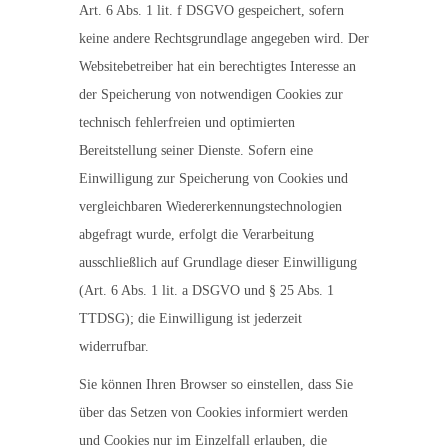
Art. 6 Abs. 1 lit. f DSGVO gespeichert, sofern
keine andere Rechtsgrundlage angegeben wird. Der
Websitebetreiber hat ein berechtigtes Interesse an
der Speicherung von notwendigen Cookies zur
technisch fehlerfreien und optimierten
Bereitstellung seiner Dienste. Sofern eine
Einwilligung zur Speicherung von Cookies und
vergleichbaren Wiedererkennungstechnologien
abgefragt wurde, erfolgt die Verarbeitung
ausschließlich auf Grundlage dieser Einwilligung
(Art. 6 Abs. 1 lit. a DSGVO und § 25 Abs. 1
TTDSG); die Einwilligung ist jederzeit
widerrufbar.
Sie können Ihren Browser so einstellen, dass Sie
über das Setzen von Cookies informiert werden
und Cookies nur im Einzelfall erlauben, die