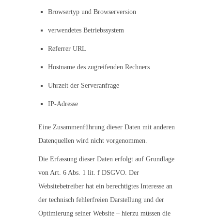
Browsertyp und Browserversion
verwendetes Betriebssystem
Referrer URL
Hostname des zugreifenden Rechners
Uhrzeit der Serveranfrage
IP-Adresse
Eine Zusammenführung dieser Daten mit anderen
Datenquellen wird nicht vorgenommen.
Die Erfassung dieser Daten erfolgt auf Grundlage
von Art. 6 Abs. 1 lit. f DSGVO. Der
Websitebetreiber hat ein berechtigtes Interesse an
der technisch fehlerfreien Darstellung und der
Optimierung seiner Website – hierzu müssen die