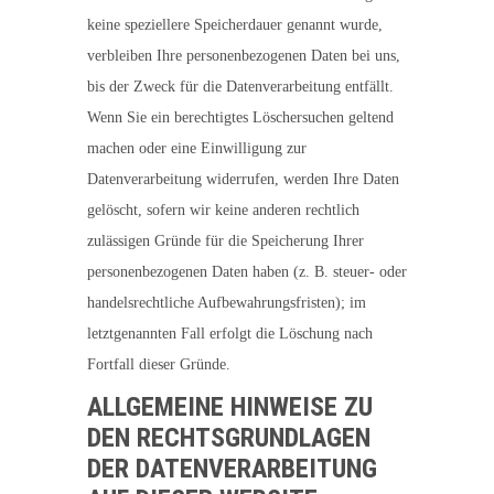
keine speziellere Speicherdauer genannt wurde,
verbleiben Ihre personenbezogenen Daten bei uns,
bis der Zweck für die Datenverarbeitung entfällt.
Wenn Sie ein berechtigtes Löschersuchen geltend
machen oder eine Einwilligung zur
Datenverarbeitung widerrufen, werden Ihre Daten
gelöscht, sofern wir keine anderen rechtlich
zulässigen Gründe für die Speicherung Ihrer
personenbezogenen Daten haben (z. B. steuer- oder
handelsrechtliche Aufbewahrungsfristen); im
letztgenannten Fall erfolgt die Löschung nach
Fortfall dieser Gründe.
ALLGEMEINE HINWEISE ZU
DEN RECHTSGRUNDLAGEN
DER DATENVERARBEITUNG