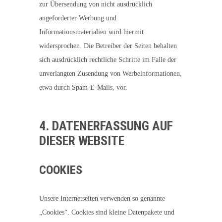
zur Übersendung von nicht ausdrücklich
angeforderter Werbung und
Informationsmaterialien wird hiermit
widersprochen. Die Betreiber der Seiten behalten
sich ausdrücklich rechtliche Schritte im Falle der
unverlangten Zusendung von Werbeinformationen,
etwa durch Spam-E-Mails, vor.
4. DATENERFASSUNG AUF
DIESER WEBSITE
COOKIES
Unsere Internetseiten verwenden so genannte
„Cookies“. Cookies sind kleine Datenpakete und