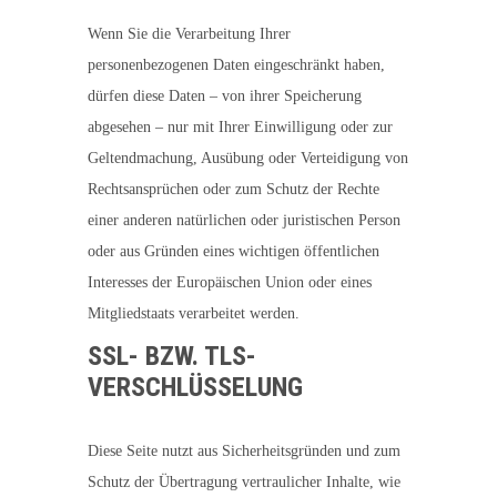
Wenn Sie die Verarbeitung Ihrer
personenbezogenen Daten eingeschränkt haben,
dürfen diese Daten – von ihrer Speicherung
abgesehen – nur mit Ihrer Einwilligung oder zur
Geltendmachung, Ausübung oder Verteidigung von
Rechtsansprüchen oder zum Schutz der Rechte
einer anderen natürlichen oder juristischen Person
oder aus Gründen eines wichtigen öffentlichen
Interesses der Europäischen Union oder eines
Mitgliedstaats verarbeitet werden.
SSL- BZW. TLS-
VERSCHLÜSSELUNG
Diese Seite nutzt aus Sicherheitsgründen und zum
Schutz der Übertragung vertraulicher Inhalte, wie