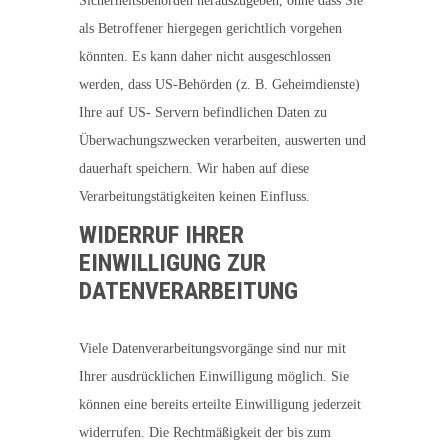
Sicherheitsbehörden herauszugeben, ohne dass Sie
als Betroffener hiergegen gerichtlich vorgehen
könnten. Es kann daher nicht ausgeschlossen
werden, dass US-Behörden (z. B. Geheimdienste)
Ihre auf US- Servern befindlichen Daten zu
Überwachungszwecken verarbeiten, auswerten und
dauerhaft speichern. Wir haben auf diese
Verarbeitungstätigkeiten keinen Einfluss.
WIDERRUF IHRER
EINWILLIGUNG ZUR
DATENVERARBEITUNG
Viele Datenverarbeitungsvorgänge sind nur mit
Ihrer ausdrücklichen Einwilligung möglich. Sie
können eine bereits erteilte Einwilligung jederzeit
widerrufen. Die Rechtmäßigkeit der bis zum