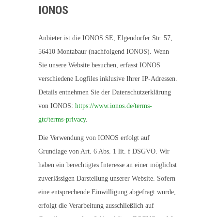
IONOS
Anbieter ist die IONOS SE, Elgendorfer Str. 57,
56410 Montabaur (nachfolgend IONOS). Wenn
Sie unsere Website besuchen, erfasst IONOS
verschiedene Logfiles inklusive Ihrer IP-Adressen.
Details entnehmen Sie der Datenschutzerklärung
von IONOS:
https://www.ionos.de/terms-
gtc/terms-privacy
.
Die Verwendung von IONOS erfolgt auf
Grundlage von Art. 6 Abs. 1 lit. f DSGVO. Wir
haben ein berechtigtes Interesse an einer möglichst
zuverlässigen Darstellung unserer Website. Sofern
eine entsprechende Einwilligung abgefragt wurde,
erfolgt die Verarbeitung ausschließlich auf