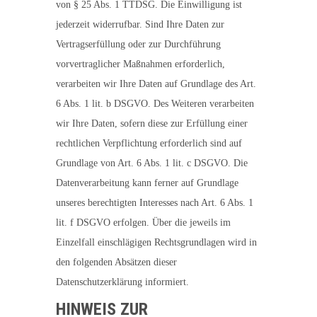
von § 25 Abs. 1 TTDSG. Die Einwilligung ist
jederzeit widerrufbar. Sind Ihre Daten zur
Vertragserfüllung oder zur Durchführung
vorvertraglicher Maßnahmen erforderlich,
verarbeiten wir Ihre Daten auf Grundlage des Art.
6 Abs. 1 lit. b DSGVO. Des Weiteren verarbeiten
wir Ihre Daten, sofern diese zur Erfüllung einer
rechtlichen Verpflichtung erforderlich sind auf
Grundlage von Art. 6 Abs. 1 lit. c DSGVO. Die
Datenverarbeitung kann ferner auf Grundlage
unseres berechtigten Interesses nach Art. 6 Abs. 1
lit. f DSGVO erfolgen. Über die jeweils im
Einzelfall einschlägigen Rechtsgrundlagen wird in
den folgenden Absätzen dieser
Datenschutzerklärung informiert.
HINWEIS ZUR