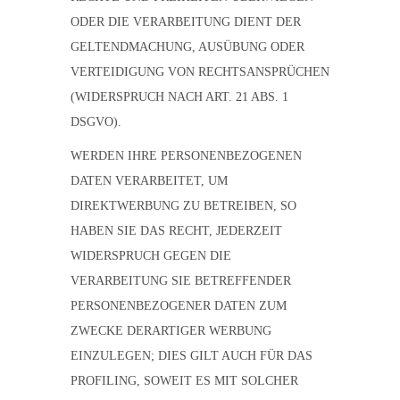
ODER DIE VERARBEITUNG DIENT DER
GELTENDMACHUNG, AUSÜBUNG ODER
VERTEIDIGUNG VON RECHTSANSPRÜCHEN
(WIDERSPRUCH NACH ART. 21 ABS. 1
DSGVO).
WERDEN IHRE PERSONENBEZOGENEN
DATEN VERARBEITET, UM
DIREKTWERBUNG ZU BETREIBEN, SO
HABEN SIE DAS RECHT, JEDERZEIT
WIDERSPRUCH GEGEN DIE
VERARBEITUNG SIE BETREFFENDER
PERSONENBEZOGENER DATEN ZUM
ZWECKE DERARTIGER WERBUNG
EINZULEGEN; DIES GILT AUCH FÜR DAS
PROFILING, SOWEIT ES MIT SOLCHER