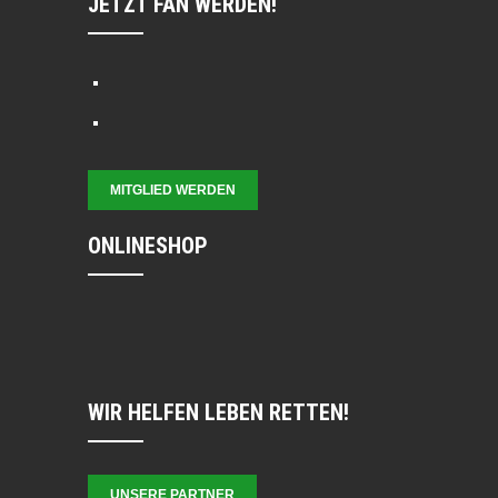
JETZT FAN WERDEN!
MITGLIED WERDEN
ONLINESHOP
WIR HELFEN LEBEN RETTEN!
UNSERE PARTNER