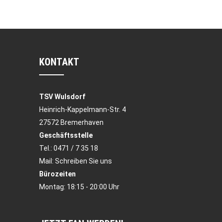
KONTAKT
TSV Wulsdorf
Heinrich-Kappelmann-Str. 4
27572 Bremerhaven
Geschäftsstelle
Tel.:
0471 / 7 35 18
Mail:
Schreiben Sie uns
Bürozeiten
Montag: 18:15 - 20:00 Uhr