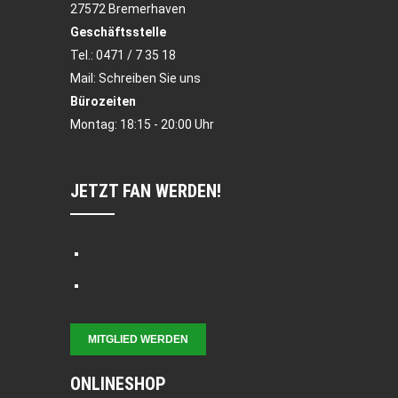
27572 Bremerhaven
Geschäftsstelle
Tel.:
0471 / 7 35 18
Mail:
Schreiben Sie uns
Bürozeiten
Montag: 18:15 - 20:00 Uhr
JETZT FAN WERDEN!
MITGLIED WERDEN
ONLINESHOP