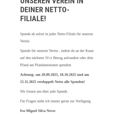
UNSEREN VEREIN IN
DEINER NETTO-
FILIALE!
Spende ab sofort in jeder Netto-Filiale für unseren
Verein.
Spende für unseren Verein , indem du an der Kasse
auf den nächsten 10 ct Betrag aufrundest oder dein
Pfand am Pfandautomaten spendest.
Achtung: am 20.09.2025, 18.10.2025 und am
15.11.2025 verdoppelt Netto alle Spenden!
Wir freuen uns über jede Spende.
Für Fragen stehe ich immer gerne zur Verfügung.
Ivo-Miguel Silva Neves