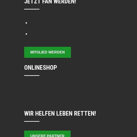
JETZT FAN WERDEN!
MITGLIED WERDEN
ONLINESHOP
WIR HELFEN LEBEN RETTEN!
UNSERE PARTNER