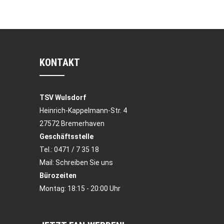
KONTAKT
TSV Wulsdorf
Heinrich-Kappelmann-Str. 4
27572 Bremerhaven
Geschäftsstelle
Tel.:
0471 / 7 35 18
Mail:
Schreiben Sie uns
Bürozeiten
Montag: 18:15 - 20:00 Uhr