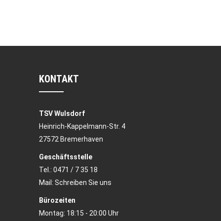
KONTAKT
TSV Wulsdorf
Heinrich-Kappelmann-Str. 4
27572 Bremerhaven
Geschäftsstelle
Tel.:
0471 / 7 35 18
Mail:
Schreiben Sie uns
Bürozeiten
Montag: 18:15 - 20:00 Uhr