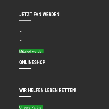
JETZT FAN WERDEN!
Mitglied werden
ONLINESHOP
WIR HELFEN LEBEN RETTEN!
Unsere Partner