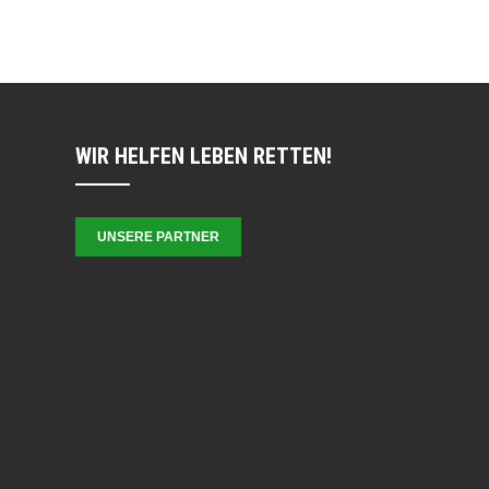
WIR HELFEN LEBEN RETTEN!
UNSERE PARTNER