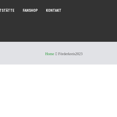
TSTÄTTE
FANSHOP
KONTAKT
Home
Förderkreis2023