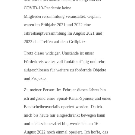
COVID-19-Pandemie keine
Mitgliederversammlung veranstaltet. Geplant
waren im Frühjahr 2021 und 2022 eine
Jahreshauptversammlung im August 2021 und
2022 ein Treffen auf dem Grillplatz.
Trotz dieser widrigen Umstände ist unser
Förderkreis weiter voll funktionsfähig und sehr
aufgeschlossen für weitere zu fördernde Objekte
und Projekte.
Zu meiner Person: Im Februar diesen Jahres bin
ich aufgrund einer Spinal-Kanal-Spinose und eines
Bandscheibenvorfalls operiert worden. Da ich
mich bis heute nur eingeschränkt bewegen kann
und nicht schmerzfrei bin, werde ich am 16.
August 2022 noch einmal operiert. Ich hoffe, das