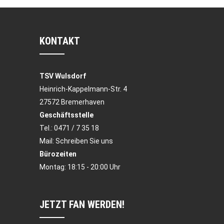
KONTAKT
TSV Wulsdorf
Heinrich-Kappelmann-Str. 4
27572 Bremerhaven
Geschäftsstelle
Tel.:
0471 / 7 35 18
Mail:
Schreiben Sie uns
Bürozeiten
Montag: 18:15 - 20:00 Uhr
JETZT FAN WERDEN!