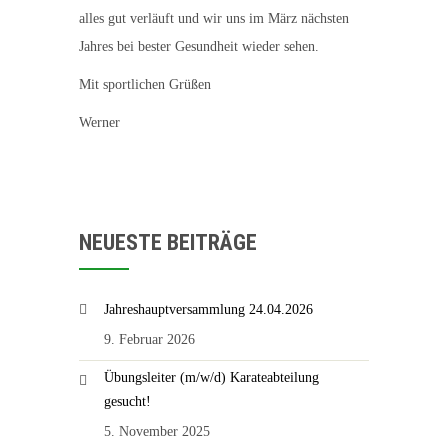
alles gut verläuft und wir uns im März nächsten
Jahres bei bester Gesundheit wieder sehen.
Mit sportlichen Grüßen
Werner
NEUESTE BEITRÄGE
Jahreshauptversammlung 24.04.2026
9. Februar 2026
Übungsleiter (m/w/d) Karateabteilung
gesucht!
5. November 2025