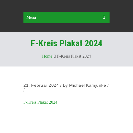
Menu
F-Kreis Plakat 2024
Home
F-Kreis Plakat 2024
21. Februar 2024
/
By
Michael Kamjunke
/
/
F-Kreis Plakat 2024