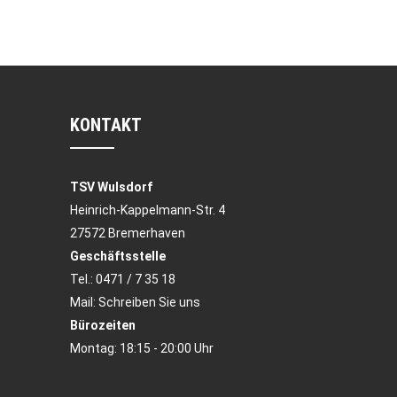
KONTAKT
TSV Wulsdorf
Heinrich-Kappelmann-Str. 4
27572 Bremerhaven
Geschäftsstelle
Tel.:
0471 / 7 35 18
Mail:
Schreiben Sie uns
Bürozeiten
Montag: 18:15 - 20:00 Uhr