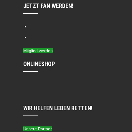
JETZT FAN WERDEN!
Mitglied werden
ONLINESHOP
WIR HELFEN LEBEN RETTEN!
Unsere Partner