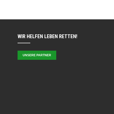
WIR HELFEN LEBEN RETTEN!
UNSERE PARTNER