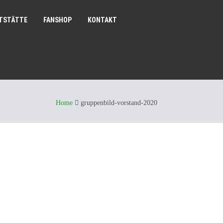
TSTÄTTE
FANSHOP
KONTAKT
Home
gruppenbild-vorstand-2020