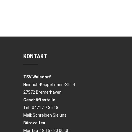
KONTAKT
TSV Wulsdorf
Heinrich-Kappelmann-Str. 4
27572 Bremerhaven
Geschäftsstelle
Tel.:
0471 / 7 35 18
Mail:
Schreiben Sie uns
Bürozeiten
Montag: 18:15 - 20:00 Uhr