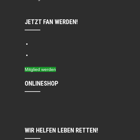
JETZT FAN WERDEN!
Mitglied werden
ONLINESHOP
WIR HELFEN LEBEN RETTEN!