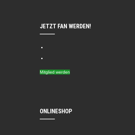
JETZT FAN WERDEN!
Mitglied werden
ONLINESHOP