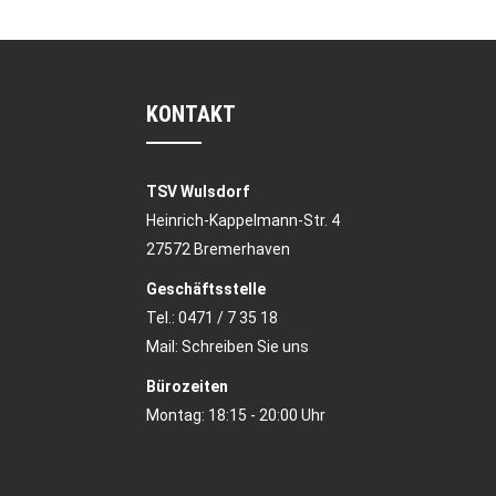
KONTAKT
TSV Wulsdorf
Heinrich-Kappelmann-Str. 4
27572 Bremerhaven
Geschäftsstelle
Tel.:
0471 / 7 35 18
Mail:
Schreiben Sie uns
Bürozeiten
Montag: 18:15 - 20:00 Uhr