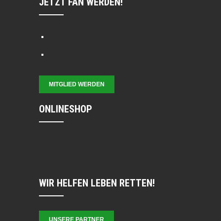
JETZT FAN WERDEN!
MITGLIED WERDEN
ONLINESHOP
WIR HELFEN LEBEN RETTEN!
UNSERE PARTNER