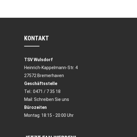
KONTAKT
TSV Wulsdorf
Heinrich-Kappelmann-Str. 4
27572 Bremerhaven
Geschäftsstelle
Tel.:
0471 / 7 35 18
Mail:
Schreiben Sie uns
Bürozeiten
Montag: 18:15 - 20:00 Uhr