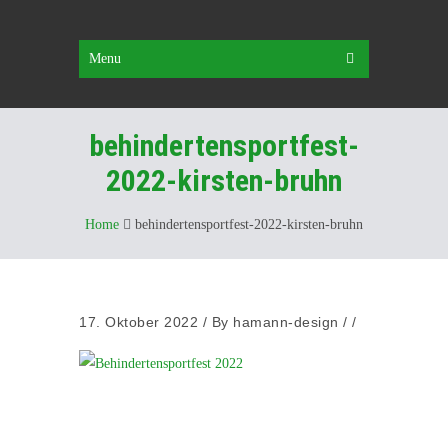
Menu
behindertensportfest-
2022-kirsten-bruhn
Home
behindertensportfest-2022-kirsten-bruhn
17. Oktober 2022
/
By
hamann-design
/ /