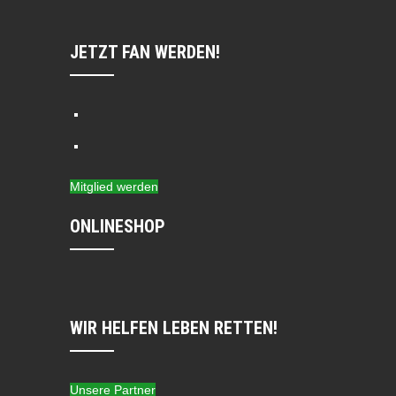
JETZT FAN WERDEN!
Mitglied werden
ONLINESHOP
WIR HELFEN LEBEN RETTEN!
Unsere Partner