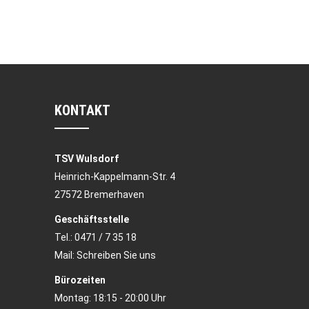
KONTAKT
TSV Wulsdorf
Heinrich-Kappelmann-Str. 4
27572 Bremerhaven
Geschäftsstelle
Tel.:
0471 / 7 35 18
Mail:
Schreiben Sie uns
Bürozeiten
Montag: 18:15 - 20:00 Uhr