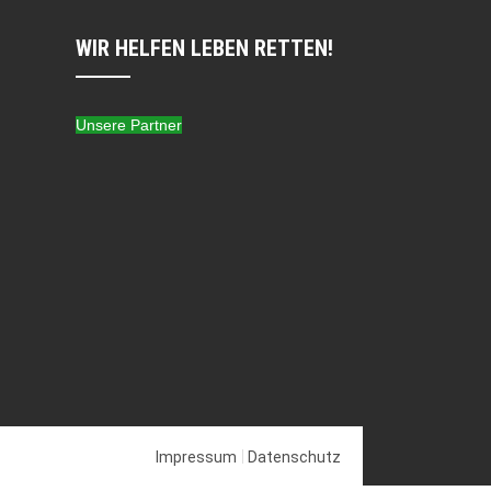
WIR HELFEN LEBEN RETTEN!
Unsere Partner
Impressum
Datenschutz