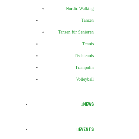
Nordic Walking
Tanzen
Tanzen für Senioren
Tennis
Tischtennis
Trampolin
Volleyball
NEWS
EVENTS