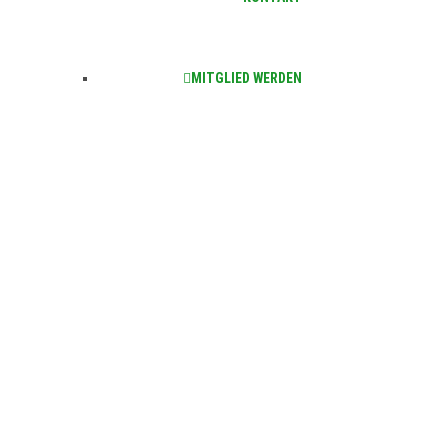
MITGLIED WERDEN