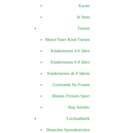
Karate
Ju Jutsu
Turnen
Mutter/Vater-Kind-Turnen
Kinderturnen 4-6 Jahre
Kinderturnen 6-8 Jahre
Kinderturnen ab 8 Jahren
Gymnastik für Frauen
Männer-Freizeit-Sport
Step Aerobic
Leichtathletik
Deutsches Sportabzeichen