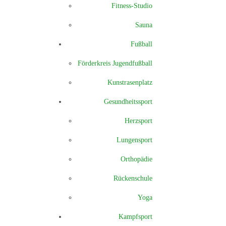
Fitness-Studio
Sauna
Fußball
Förderkreis Jugendfußball
Kunstrasenplatz
Gesundheitssport
Herzsport
Lungensport
Orthopädie
Rückenschule
Yoga
Kampfsport