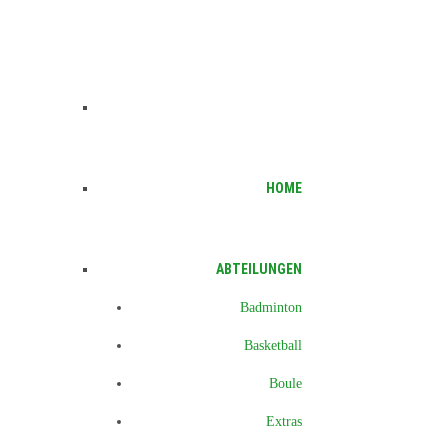
HOME
ABTEILUNGEN
Badminton
Basketball
Boule
Extras