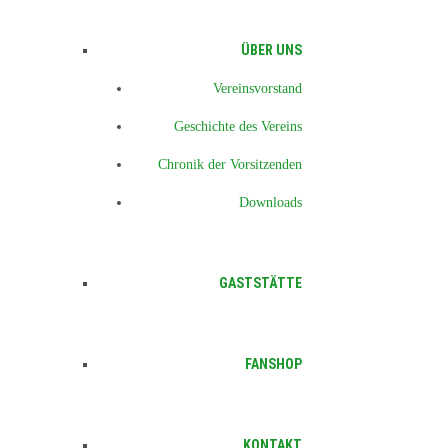
ÜBER UNS
Vereinsvorstand
Geschichte des Vereins
Chronik der Vorsitzenden
Downloads
GASTSTÄTTE
FANSHOP
KONTAKT