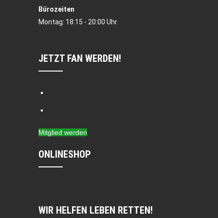
Bürozeiten
Montag: 18:15 - 20:00 Uhr
JETZT FAN WERDEN!
Mitglied werden
ONLINESHOP
WIR HELFEN LEBEN RETTEN!