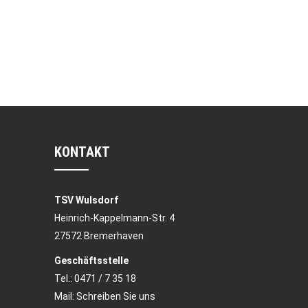
KONTAKT
TSV Wulsdorf
Heinrich-Kappelmann-Str. 4
27572 Bremerhaven
Geschäftsstelle
Tel.:
0471 / 7 35 18
Mail:
Schreiben Sie uns