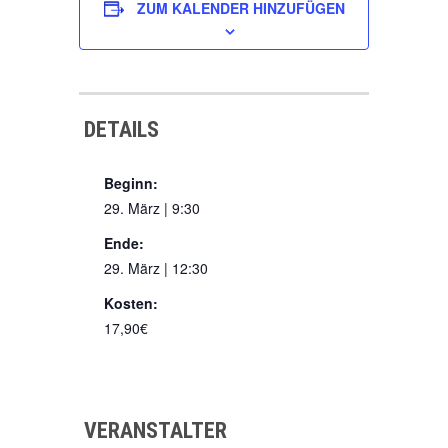
ZUM KALENDER HINZUFÜGEN
DETAILS
Beginn:
29. März | 9:30
Ende:
29. März | 12:30
Kosten:
17,90€
VERANSTALTER