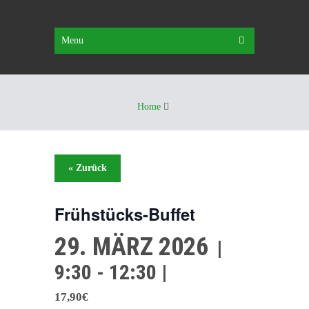
Menu
Home
« Zurück
Frühstücks-Buffet
29. MÄRZ 2026
|
9:30 - 12:30 |
17,90€