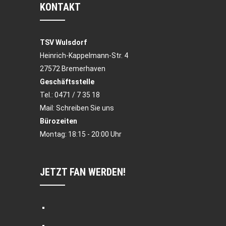
KONTAKT
TSV Wulsdorf
Heinrich-Kappelmann-Str. 4
27572 Bremerhaven
Geschäftsstelle
Tel.:
0471 / 7 35 18
Mail:
Schreiben Sie uns
Bürozeiten
Montag: 18:15 - 20:00 Uhr
JETZT FAN WERDEN!