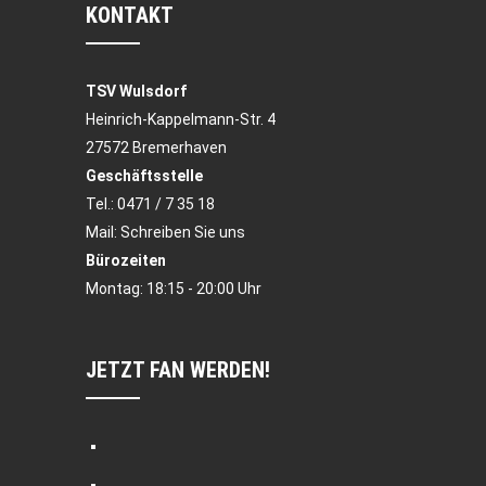
KONTAKT
TSV Wulsdorf
Heinrich-Kappelmann-Str. 4
27572 Bremerhaven
Geschäftsstelle
Tel.:
0471 / 7 35 18
Mail:
Schreiben Sie uns
Bürozeiten
Montag: 18:15 - 20:00 Uhr
JETZT FAN WERDEN!